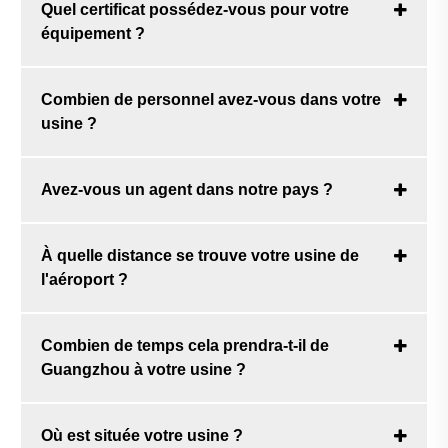
Quel certificat possédez-vous pour votre
équipement ?
Combien de personnel avez-vous dans votre
usine ?
Avez-vous un agent dans notre pays ?
À quelle distance se trouve votre usine de
l'aéroport ?
Combien de temps cela prendra-t-il de
Guangzhou à votre usine ?
Où est située votre usine ?