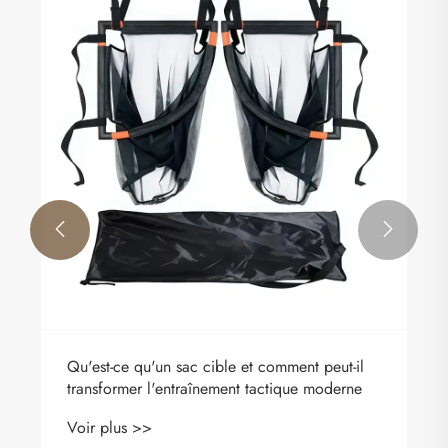


Qu'est-ce qu'un sac cible et comment peut-il
transformer l'entraînement tactique moderne
Voir plus >>