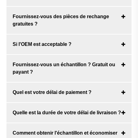
Fournissez-vous des pièces de rechange
gratuites ?
Si l'OEM est acceptable ?
Fournissez-vous un échantillon ? Gratuit ou
payant ?
Quel est votre délai de paiement ?
Quelle est la durée de votre délai de livraison ?
Comment obtenir l'échantillon et économiser