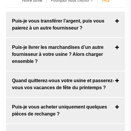
Notre usine
Pourquoi nous choisir ?
FAQ
Puis-je vous transférer l’argent, puis vous
paierez à un autre fournisseur ?
Puis-je livrer les marchandises d’un autre
fournisseur à votre usine ? Alors charger
ensemble ?
Quand quitterez-vous votre usine et passerez-
vous vos vacances de fête du printemps ?
Puis-je vous acheter uniquement quelques
pièces de rechange ?