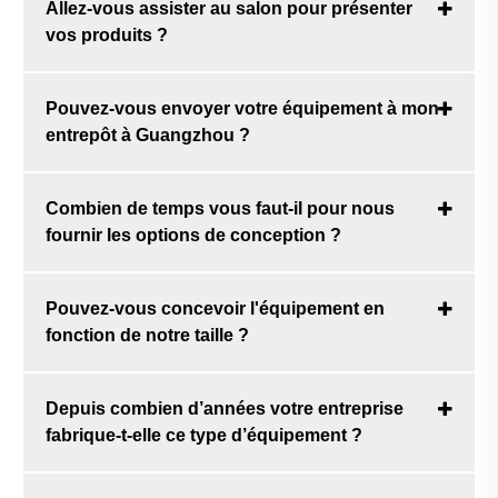
Allez-vous assister au salon pour présenter
vos produits ?
Pouvez-vous envoyer votre équipement à mon
entrepôt à Guangzhou ?
Combien de temps vous faut-il pour nous
fournir les options de conception ?
Pouvez-vous concevoir l'équipement en
fonction de notre taille ?
Depuis combien d’années votre entreprise
fabrique-t-elle ce type d’équipement ?