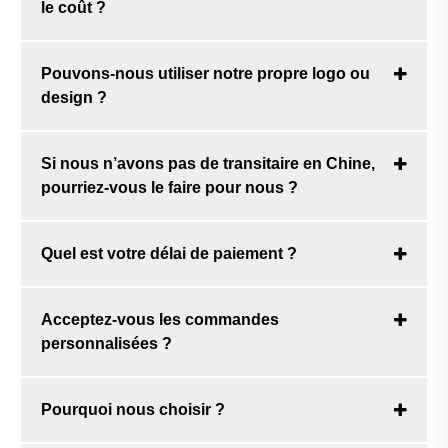
le coût ?
Pouvons-nous utiliser notre propre logo ou
design ?
Si nous n’avons pas de transitaire en Chine,
pourriez-vous le faire pour nous ?
Quel est votre délai de paiement ?
Acceptez-vous les commandes
personnalisées ?
Pourquoi nous choisir ?