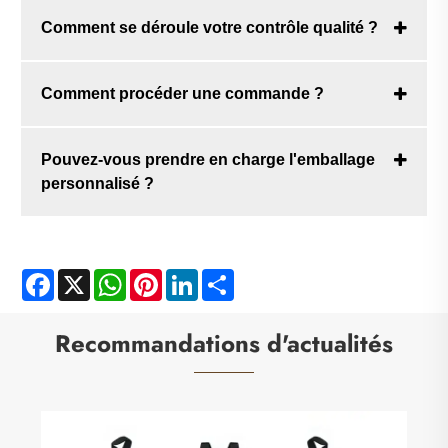
Comment se déroule votre contrôle qualité ?
Comment procéder une commande ?
Pouvez-vous prendre en charge l'emballage
personnalisé ?
Facebook
X
WhatsApp
Pinterest
LinkedIn
Share
Recommandations d'actualités