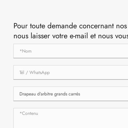
Pour toute demande concernant nos pr
nous laisser votre e-mail et nous vo