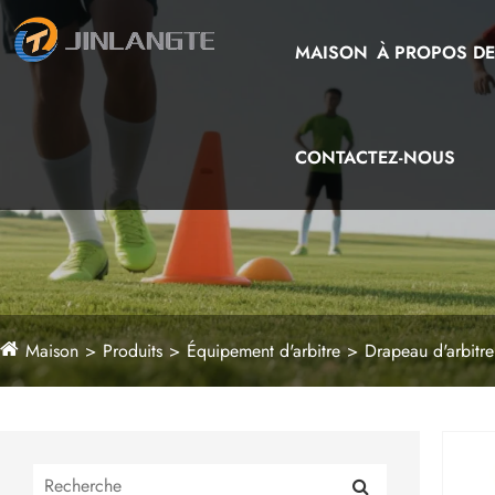
MAISON
À PROPOS D
CONTACTEZ-NOUS
Maison
Produits
Équipement d'arbitre
Drapeau d'arbitre