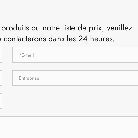
oduits ou notre liste de prix, veuillez
us contacterons dans les 24 heures.