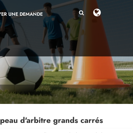
ER UNE DEMANDE
peau d'arbitre grands carrés