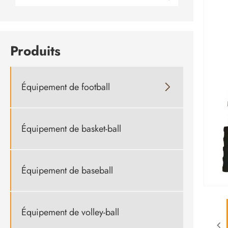
Produits
Équipement de football

Équipement de basket-ball
Équipement de baseball
Équipement de volley-ball